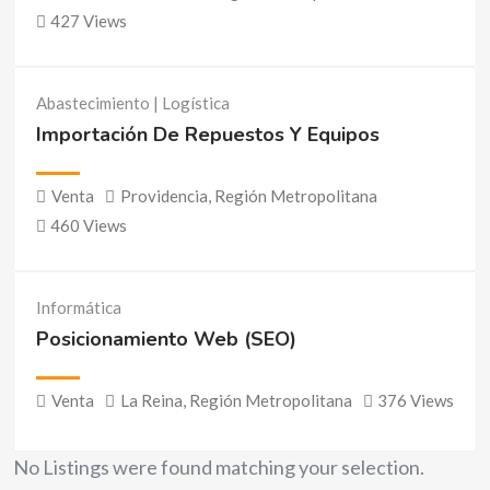
427 Views
Abastecimiento | Logística
Importación De Repuestos Y Equipos
Venta
Providencia
,
Región Metropolitana
460 Views
Informática
Posicionamiento Web (SEO)
Venta
La Reina
,
Región Metropolitana
376 Views
No Listings were found matching your selection.