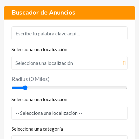
Buscador de Anuncios
Selecciona una localización
Radius (
0
Miles)
Selecciona una localización
Selecciona una categoría