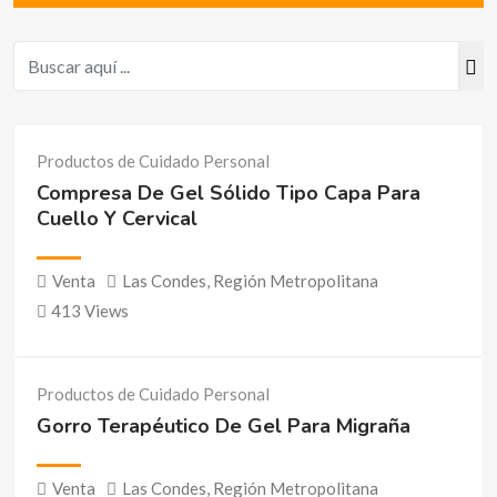
Productos de Cuidado Personal
Compresa De Gel Sólido Tipo Capa Para
Cuello Y Cervical
Venta
Las Condes
,
Región Metropolitana
413 Views
Productos de Cuidado Personal
Gorro Terapéutico De Gel Para Migraña
Venta
Las Condes
,
Región Metropolitana