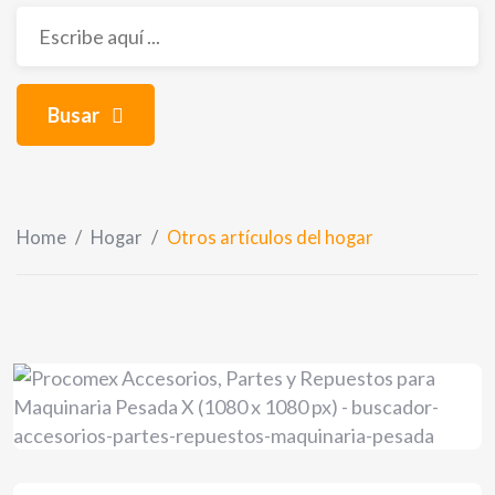
Busar
Home
/
Hogar
/
Otros artículos del hogar