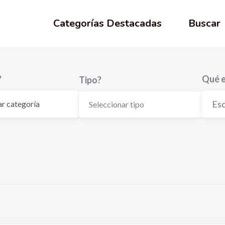
Categorías Destacadas
Buscar
?
Qué e
Tipo?
Seleccionar tipo