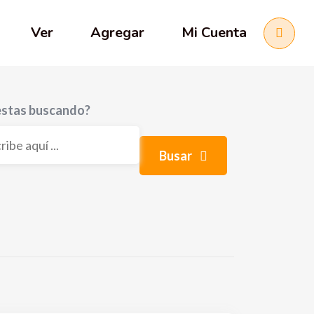
Ver
Agregar
Mi Cuenta
stas buscando?
Busar