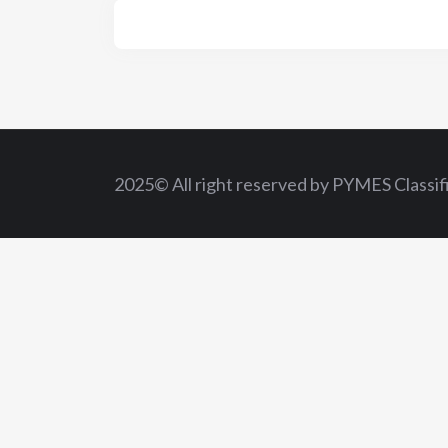
2025© All right reserved by PYMES Classif